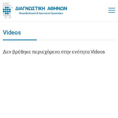
Videos
Δεν βρέθηκε περιεχόμενο στην ενότητα Videos