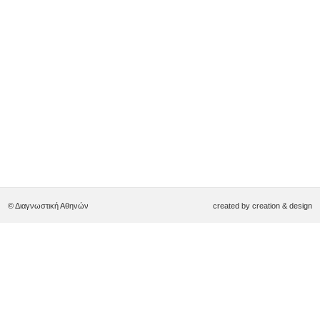
© Διαγνωστική Αθηνών
created by
creation & design