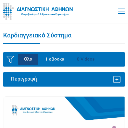
Καρδιαγγειακό Σύστημα
Όλα
1 eBooks
0 Videos
Περιγραφή