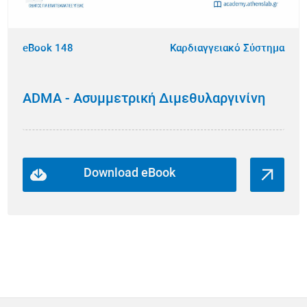
eBook 148
Καρδιαγγειακό Σύστημα
ADMA - Ασυμμετρική Διμεθυλαργινίνη
Download eBook