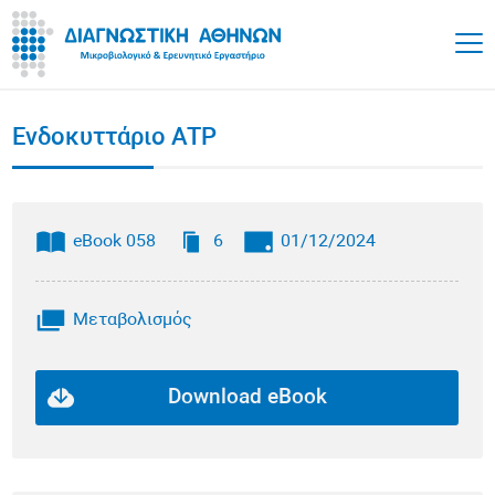
Ενδοκυττάριο ATP
eBook 058
6
01/12/2024
Μεταβολισμός
Download eBook