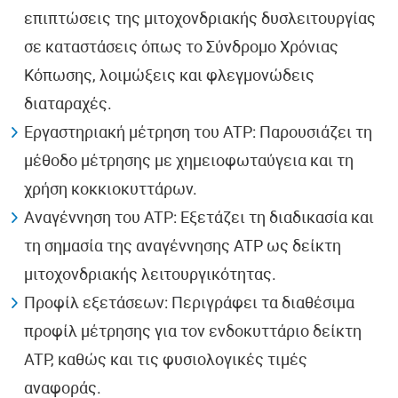
επιπτώσεις της μιτοχονδριακής δυσλειτουργίας
σε καταστάσεις όπως το Σύνδρομο Χρόνιας
Κόπωσης, λοιμώξεις και φλεγμονώδεις
διαταραχές.
Εργαστηριακή μέτρηση του ATP: Παρουσιάζει τη
μέθοδο μέτρησης με χημειοφωταύγεια και τη
χρήση κοκκιοκυττάρων.
Αναγέννηση του ATP: Εξετάζει τη διαδικασία και
τη σημασία της αναγέννησης ATP ως δείκτη
μιτοχονδριακής λειτουργικότητας.
Προφίλ εξετάσεων: Περιγράφει τα διαθέσιμα
προφίλ μέτρησης για τον ενδοκυττάριο δείκτη
ATP, καθώς και τις φυσιολογικές τιμές
αναφοράς.