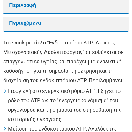
Περιγραφή
Περιεχόμενα
Το ebook με τίτλο "Ενδοκυττάριο ATP: Δείκτης
Μιτοχονδριακής Δυσλειτουργίας" απευθύνεται σε
επαγγελματίες υγείας και παρέχει μια αναλυτική
καθοδήγηση για τη σημασία, τη μέτρηση και τη
διαχείριση του ενδοκυττάριου ATP. Περιλαμβάνει:
Εισαγωγή στο ενεργειακό μόριο ATP: Εξηγεί το
ρόλο του ATP ως το "ενεργειακό νόμισμα" του
οργανισμού και τη σημασία του στη ρύθμιση της
κυτταρικής ενέργειας.
Μείωση του ενδοκυττάριου ATP: Αναλύει τις